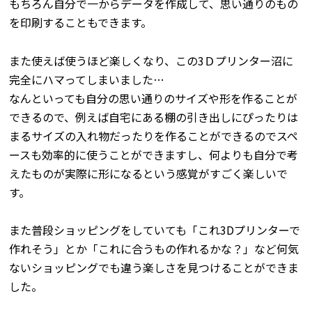
もちろん自分で一からデータを作成して、思い通りのもの
を印刷することもできます。
また使えば使うほど楽しくなり、この3Ｄプリンター沼に
完全にハマってしまいました…
なんといっても自分の思い通りのサイズや形を作ることが
できるので、例えば自宅にある棚の引き出しにぴったりは
まるサイズの入れ物だったりを作ることができるのでスペ
ースも効率的に使うことができますし、何よりも自分で考
えたものが実際に形になるという感覚がすごく楽しいで
す。
また普段ショッピングをしていても「これ3Dプリンターで
作れそう」とか「これに合うもの作れるかな？」など何気
ないショッピングでも違う楽しさを見つけることができま
した。