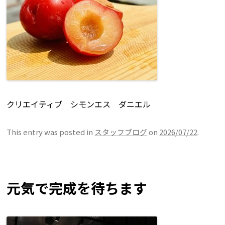
クリエイティブ シモンエス ダニエル
This entry was posted in
スタッフブログ
on
2026/07/22
.
元気で完成を待ちます