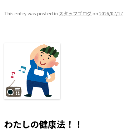
This entry was posted in
スタッフブログ
on
2026/07/17
.
わたしの健康法！！