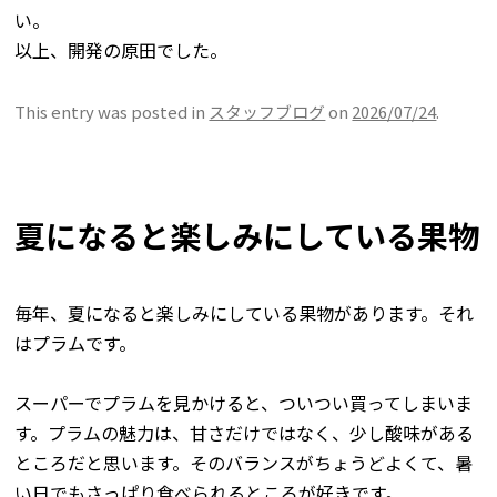
い。
以上、開発の原田でした。
This entry was posted in
スタッフブログ
on
2026/07/24
.
夏になると楽しみにしている果物
毎年、夏になると楽しみにしている果物があります。それ
はプラムです。
スーパーでプラムを見かけると、ついつい買ってしまいま
す。プラムの魅力は、甘さだけではなく、少し酸味がある
ところだと思います。そのバランスがちょうどよくて、暑
い日でもさっぱり食べられるところが好きです。