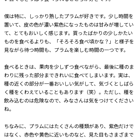
僕は特に、しっかり熟したプラムが好きです。少し時間を
置いて、皮の色が濃い紫色になったものは甘みが増してい
て、とてもおいしく感じます。買ったばかりの少しかたい
ものを食べるよりも、「そろそろ食べ頃かな？」と様子を
見ながら待つ時間も、プラムを楽しむ時間の一つです。
食べるときは、果肉を少しずつ食べながら、最後に種のま
わりに残った部分まできれいに食べてしまいます。実は、
種の近くの部分が一番おいしい気がして、気づくとしばら
く種をくわえていることもあります（笑）。ただし、種を
飲み込むのは危険なので、みなさんは気をつけてください
ね。
ちなみに、プラムにはたくさんの種類があり、紫色だけで
はなく、赤色や黄色に近いものなど、見た目もさまざまで