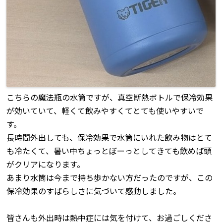
こちらの魔法瓶の水筒ですが、真空断熱ボトルで保冷効果
が効いていて、軽くて飲みやすくてとても使いやすいで
す。
長時間外出しても、保冷効果で水筒にいれた飲み物はとて
も冷たくて、暑い中ちょっとぼーっとしてきても飲めば頭
がクリアになります。
あまり水筒は今まで持ち歩かない方だったのですが、この
保冷効果のすばらしさに気づいて感動しました。
皆さんも外出時は熱中症には気を付けて、お過ごしくださ