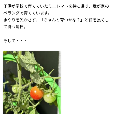
子供が学校で育てていたミニトマトを持ち帰り、我が家の
ベランダで育てています。
水やりを欠かさず、「ちゃんと育つかな？」と首を長くし
て待つ毎日。
そして・・・