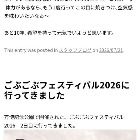
体力があるなら､もう1度行ってこの目に焼きつけ､空気感
を味わいたいなぁ〜
あと10年､希望を持って元気でいようと思います。
This entry was posted in
スタッフブログ
on
2026/07/21
.
ごぶごぶフェスティバル2026に
行ってきました
万博記念公園で開催された、ごぶごぶフェスティバル
2026 2日目に行ってきました。