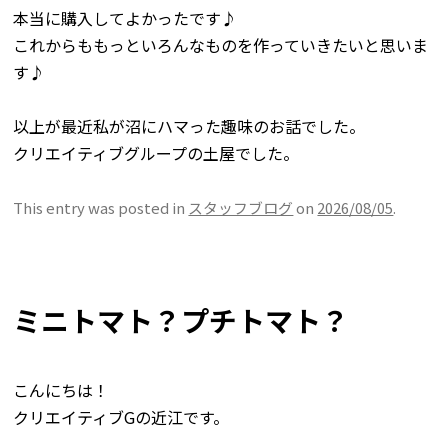
本当に購入してよかったです♪
これからももっといろんなものを作っていきたいと思いま
す♪
以上が最近私が沼にハマった趣味のお話でした。
クリエイティブグループの土屋でした。
This entry was posted in
スタッフブログ
on
2026/08/05
.
ミニトマト？プチトマト？
こんにちは！
クリエイティブGの近江です。