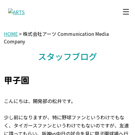
HOME
> 株式会社アーツ Communication Media
Company
スタッフブログ
甲子園
こんにちは、開発部の松井です。
少し前になりますが、特に野球ファンというわけでもな
く、タイガースファンというわけでもないのですが、友達
に誘ってもらい、阪神vs中日の試合を見に甲子園球場へ行