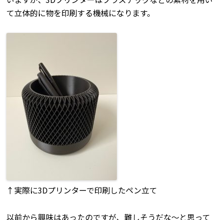
て立体的に物を印刷する機械になります。
↑実際に3Dプリンターで印刷したペン立て
以前から興味はあったのですが、難しそうだな～と思って