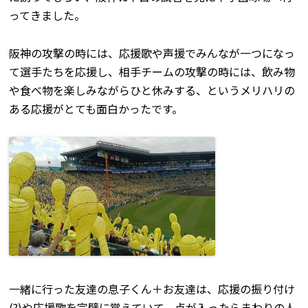
ってきました。
阪神の攻撃の時には、応援歌や声援でみんなが一つになっ
て選手たちを応援し、相手チームの攻撃の時には、飲み物
や食べ物を楽しみながらひと休みする、というメリハリの
ある応援がとても面白かったです。
一緒に行った友達の息子くん＋お友達は、応援の振り付け
(?)や応援歌を完璧に覚えていて、点が入ったらまわりの人