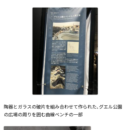
陶器とガラスの破片を組み合わせて作られた､グエル公園
の広場の周りを囲む曲線ベンチの一部