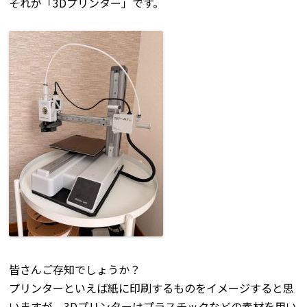
それが「3Dプリンター」です。
皆さんご存知でしょうか？
プリンターといえば紙に印刷するものをイメージすると思
いますが、3Dプリンターはプラスチックなどの素材を用い