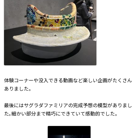
体験コーナーや没入できる動画など楽しい企画がたくさん
ありました。
最後にはサグラダファミリアの完成予想の模型がありまし
た｡細かい部分まで精巧にできていて感動的でした。