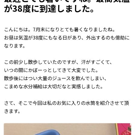
が38度に到達しました。
こんにちは。7月末になりとても暑くなりましたね。
お昼は気温が38度にもなる日があり、外出するのも億劫に
なります。
この前少し散歩していたのですが、汗がすごくて、
いつの間にかぼーっとしてきて大変でした。
散歩後にはつい大量のジュースを飲んでしまい、
こまめな水分補給は大切だなと実感しました。
さて、そこで今回は私のお気に入りの水筒を紹介させて頂
きます。