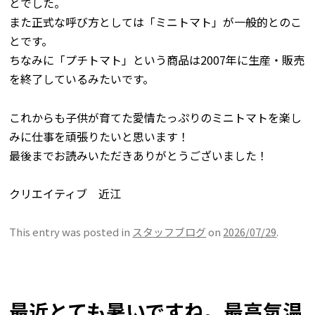
とでした。
また正式な呼び方としては「ミニトマト」が一般的とのこ
とです。
ちなみに「プチトマト」という商品は2007年に生産・販売
を終了しているみたいです。
これからも子供が育てた愛情たっぷりのミニトマトを楽し
みに仕事を頑張りたいと思います！
最後までお読みいただきありがとうございました！
クリエイティブ 近江
This entry was posted in
スタッフブログ
on
2026/07/29
.
最近とても暑いですね。最高気温