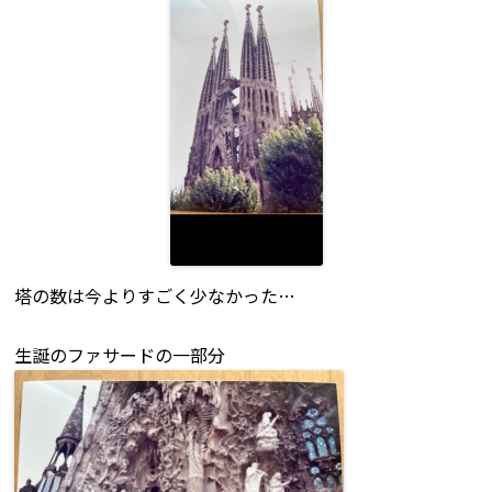
塔の数は今よりすごく少なかった…
生誕のファサードの一部分