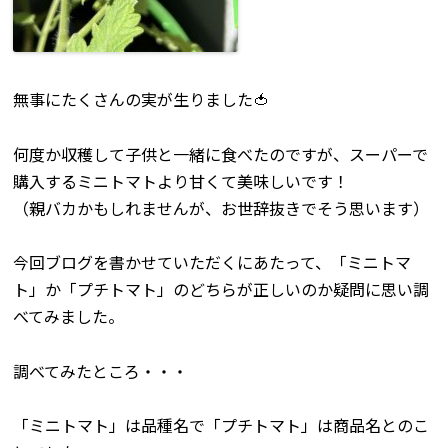
無事にたくさんの実が生りました🍅
何度か収穫して子供と一緒に食べたのですが、スーパーで
購入するミニトマトより甘くて美味しいです！
（親バカかもしれませんが、お世辞抜きでそう思います）
今回ブログを書かせていただくにあたって、「ミニトマ
ト」か「プチトマト」のどちらが正しいのか疑問に思い調
べてみました。
調べてみたところ・・・
「ミニトマト」は品種名で「プチトマト」は商品名とのこ