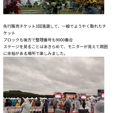
先行販売チケット3回落選して、一般でようやく取れたチ
ケット
ブロックも後方で整理番号も9000番台
ステージを見ることはあきらめて、モニターが見えて周囲
に余裕がある場所で楽しみました。