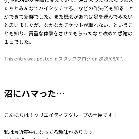
たちとみんなでハイタッチする、などの作法(?)も知ること
ができて新鮮でした。また機会があれば足を運んでみたい
と思いましたが、なかなかチケットが取れない、というこ
とも知り、貴重な体験をさせてもらったなと改めて感謝の
１日でした。
This entry was posted in
スタッフブログ
on
2026/08/07
.
沼にハマった…
こんにちは！クリエイティブグループの土屋です！
私は最近夢中になってる趣味があります。