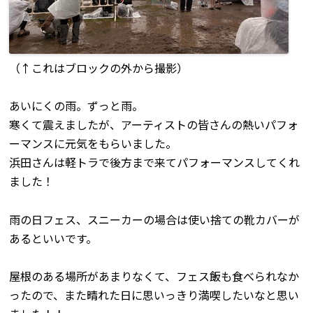
（↑これはブロックの外から撮影）
あいにくの雨。ずっと雨。
寒くて震えましたが、アーティストの皆さんの熱いパフォ
ーマンスに元気をもらいました。
浜田さんは軽トラで後方まで来てパフォーマンスしてくれ
ました！
雨の日フェス、スニーカーの場合は使い捨ての靴カバーが
あるといいです。
屋根のある場所があまりなくて、フェス飯も食べられなか
ったので、また晴れた日に思いっきり満喫したいなと思い