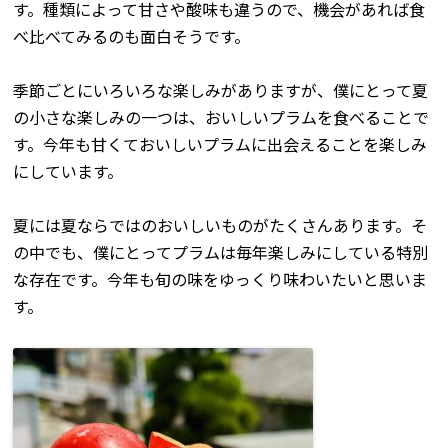
す。種類によって甘さや酸味も違うので、機会があれば食
べ比べてみるのも面白そうです。
季節ごとにいろいろな楽しみがありますが、僕にとって夏
の小さな楽しみの一つは、おいしいプラムを食べることで
す。今年も甘くておいしいプラムに出会えることを楽しみ
にしています。
夏には夏ならではのおいしいものがたくさんあります。そ
の中でも、僕にとってプラムは毎年楽しみにしている特別
な存在です。今年も旬の味をゆっくり味わいたいと思いま
す。